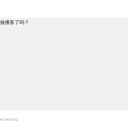
ONTH AGO