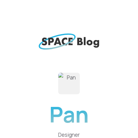
Pan
Designer