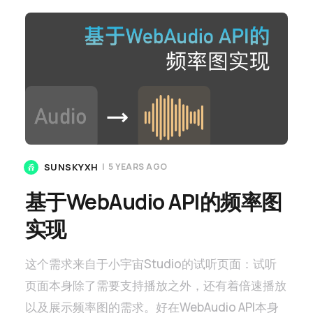
SUNSKYXH
|
5 YEARS AGO
基于WebAudio API的频率图
实现
这个需求来自于小宇宙Studio的试听页面：试听
页面本身除了需要支持播放之外，还有着倍速播放
以及展示频率图的需求。好在WebAudio API本身