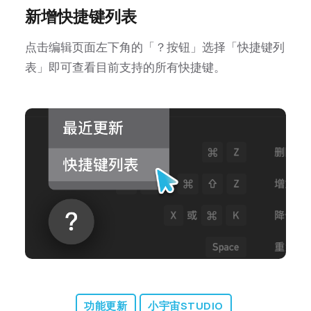
新增快捷键列表
点击编辑页面左下角的「？按钮」选择「快捷键列
表」即可查看目前支持的所有快捷键。
功能更新
小宇宙STUDIO