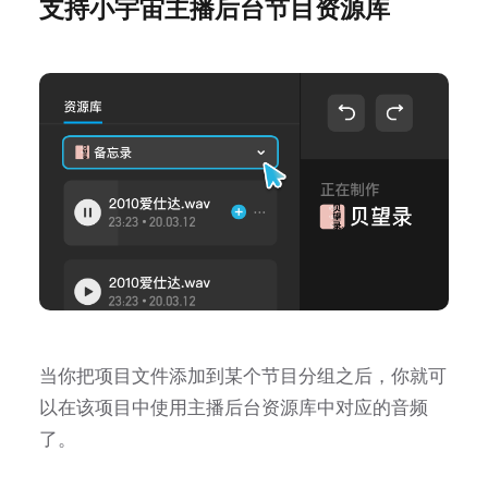
支持小宇宙主播后台节目资源库
当你把项目文件添加到某个节目分组之后，你就可
以在该项目中使用主播后台资源库中对应的音频
了。