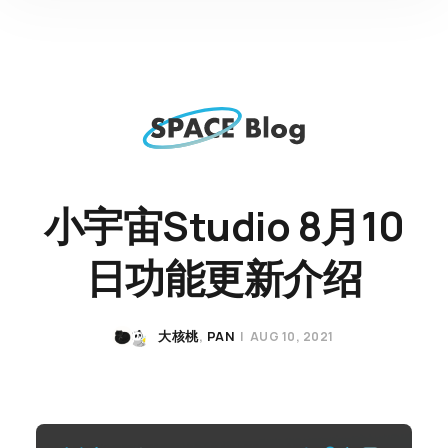
小宇宙Studio 8月10
日功能更新介绍
大核桃
PAN
|
AUG 10, 2021