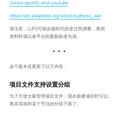
itunes-spotify-and-youtube
https://en.wikipedia.org/wiki/Loudness_war
请注意，LUFS可能会随时代的变迁而调整，查阅
资料时请以各平台的最新标准为准。
这个版本还更新了以下内容：
项目文件支持设置分组
为了方便大家管理项目文件，现在新建项目时可以
将其添加到某个节目的分组下面了。