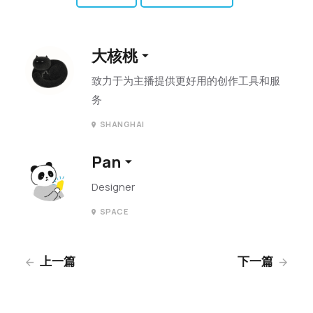
大核桃
致力于为主播提供更好用的创作工具和服
务
SHANGHAI
Pan
Designer
SPACE
上一篇
下一篇