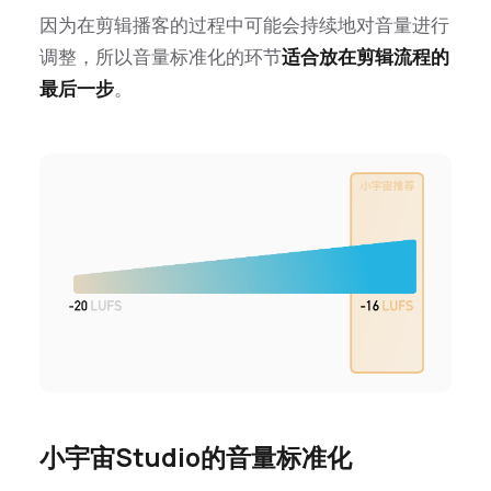
因为在剪辑播客的过程中可能会持续地对音量进行
调整，所以音量标准化的环节
适合放在剪辑流程的
最后一步
。
小宇宙Studio的音量标准化