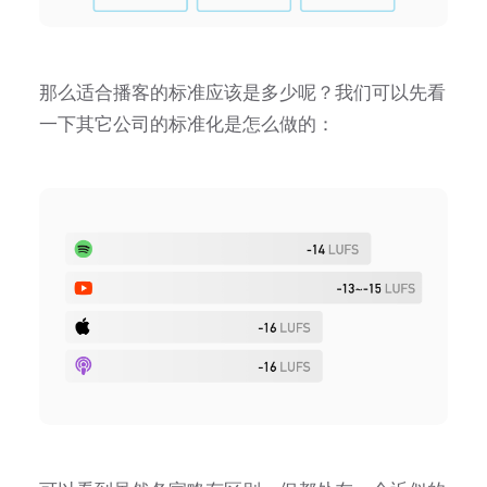
那么适合播客的标准应该是多少呢？我们可以先看
一下其它公司的标准化是怎么做的：