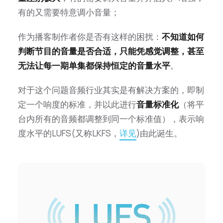
有的又需要特意调小音量；
作为播客制作者你是否有这样的困扰：
不知道如何
判断节目的音量是否合适，只能凭感觉调整，甚至
无法让每一期单集都保持恒定的音量水平
。
对于这个问题音频行业其实是有解决方案的，即制
定一个响度的标准，并以此进行
音量标准化
（将平
台内所有的音频都调整到同一个标准值），表示响
度水平的LUFS(又称LKFS，
详见
)由此诞生。