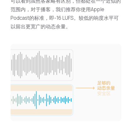
可以看到虽然各家略有区别，但都处在一个近似的
范围内，对于播客，我们推荐你使用Apple
Podcast的标准，即-16 LUFS。较低的响度水平可
以留出更宽广的动态余量。