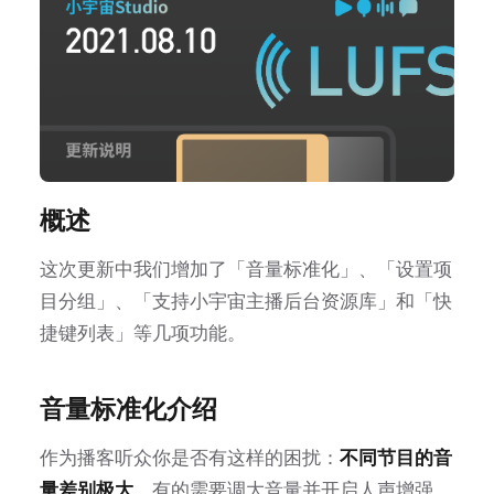
概述
这次更新中我们增加了「音量标准化」、「设置项
目分组」、「支持小宇宙主播后台资源库」和「快
捷键列表」等几项功能。
音量标准化介绍
作为播客听众你是否有这样的困扰：
不同节目的音
量差别极大
，有的需要调大音量并开启人声增强，