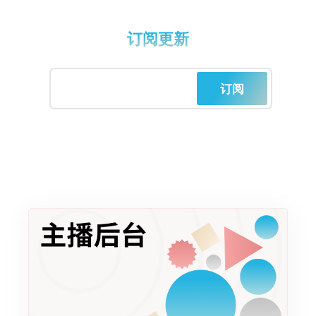
订阅更新
订阅