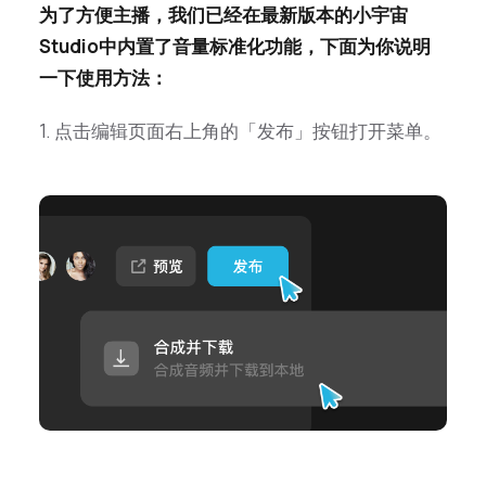
为了方便主播，我们已经在最新版本的小宇宙
Studio中内置了音量标准化功能，下面为你说明
一下使用方法：
1. 点击编辑页面右上角的「发布」按钮打开菜单。