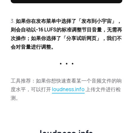
3.
如果你在发布菜单中选择了「发布到小宇宙」，
则会自动以-16 LUFS的标准调整节目音量，无需再
次操作；如果你选择了「分享试听网页」，我们不
会对音量进行调整。
工具推荐：如果你想快速查看某一个音频文件的响
度水平，可以打开
loudness.info
上传文件进行检
测。