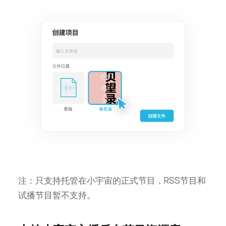
注：只支持托管在小宇宙的正式节目，RSS节目和
试播节目暂不支持。