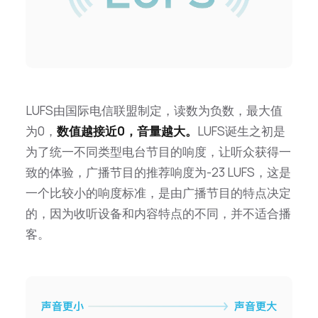
LUFS由国际电信联盟制定，读数为负数，最大值
为0，
数值越接近0，音量越大。
LUFS诞生之初是
为了统一不同类型电台节目的响度，让听众获得一
致的体验，广播节目的推荐响度为-23 LUFS，这是
一个比较小的响度标准，是由广播节目的特点决定
的，因为收听设备和内容特点的不同，并不适合播
客。